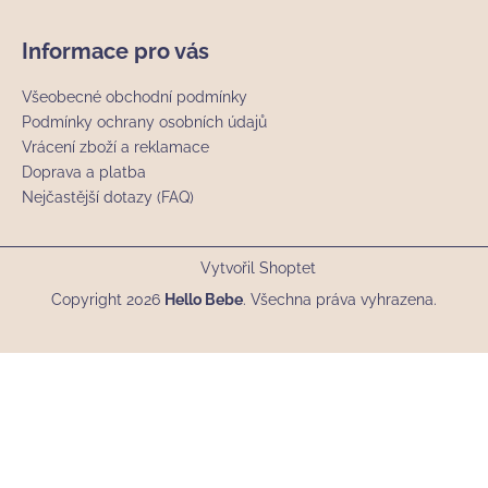
Informace pro vás
Všeobecné obchodní podmínky
Podmínky ochrany osobních údajů
Vrácení zboží a reklamace
Doprava a platba
Nejčastější dotazy (FAQ)
Vytvořil Shoptet
Copyright 2026
Hello Bebe
. Všechna práva vyhrazena.