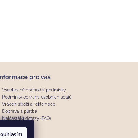
Informace pro vás
Všeobecné obchodní podmínky
Podmínky ochrany osobních údajů
Vrácení zboží a reklamace
Doprava a platba
Nejčastější dotazy (FAQ)
ouhlasím