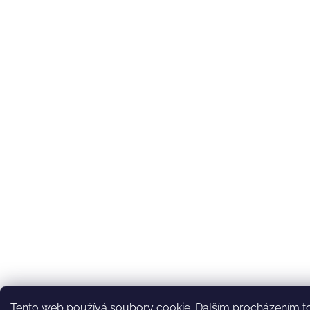
Tento web používá soubory cookie. Dalším procházením toh