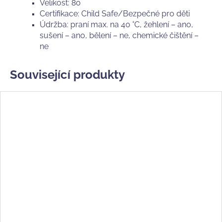
Velikost: 80
Certifikace: Child Safe/Bezpečné pro děti
Údržba: praní max. na 40 °C, žehlení – ano,
sušení – ano, bělení – ne, chemické čištění –
ne
Související produkty