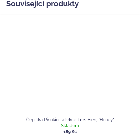
Související produkty
Čepička Pinokio, kolekce Tres Bien, "Honey"
Skladem
189 Kč